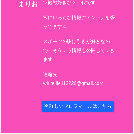
ツ観戦好きな３０代です！
まりお
常にいろんな情報にアンテナを張
ってます☆
スポーツの駆け引きが好きなの
で、そういう情報も公開していき
ます！
連絡先：
whitelife112226@gmail.com
詳しいプロフィールはこちら