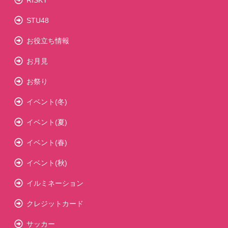
STU48
お役立ち情報
お月見
お祭り
イベント(冬)
イベント(夏)
イベント(春)
イベント(秋)
イルミネーション
クレジットカード
サッカー