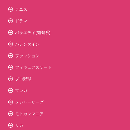
テニス
ドラマ
バラエティ(知識系)
バレンタイン
ファッション
フィギュアスケート
プロ野球
マンガ
メジャーリーグ
モトカレマニア
リカ