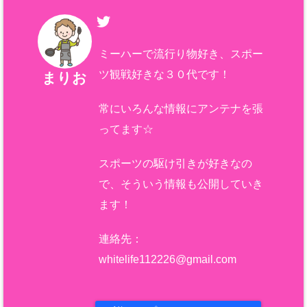
ミーハーで流行り物好き、スポー
ツ観戦好きな３０代です！
まりお
常にいろんな情報にアンテナを張
ってます☆
スポーツの駆け引きが好きなの
で、そういう情報も公開していき
ます！
連絡先：
whitelife112226@gmail.com