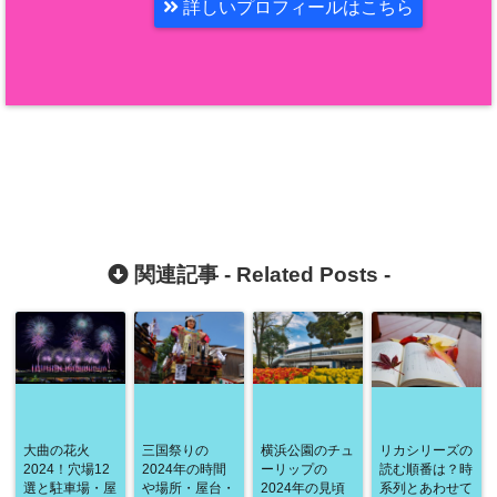
詳しいプロフィールはこちら
関連記事 -
Related Posts
-
大曲の花火
三国祭りの
横浜公園のチュ
リカシリーズの
2024！穴場12
2024年の時間
ーリップの
読む順番は？時
選と駐車場・屋
や場所・屋台・
2024年の見頃
系列とあわせて