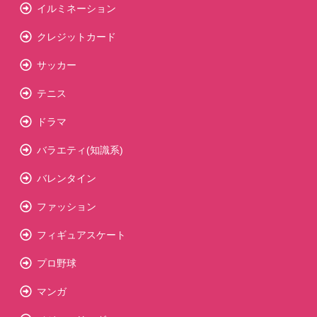
イルミネーション
クレジットカード
サッカー
テニス
ドラマ
バラエティ(知識系)
バレンタイン
ファッション
フィギュアスケート
プロ野球
マンガ